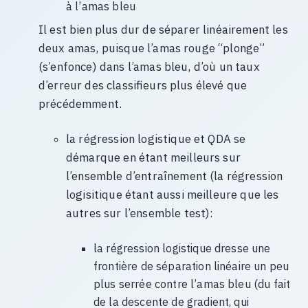
à l’amas bleu
Il est bien plus dur de séparer linéairement les
deux amas, puisque l’amas rouge “plonge”
(s’enfonce) dans l’amas bleu, d’où un taux
d’erreur des classifieurs plus élevé que
précédemment.
la régression logistique et QDA se
démarque en étant meilleurs sur
l’ensemble d’entraînement (la régression
logisitique étant aussi meilleure que les
autres sur l’ensemble test):
la régression logistique dresse une
frontière de séparation linéaire un peu
plus serrée contre l’amas bleu (du fait
de la descente de gradient, qui