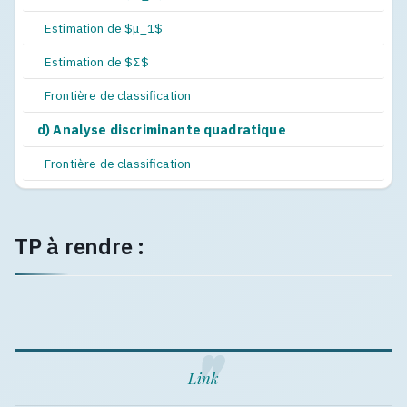
Estimation de $μ_1$
Estimation de $Σ$
Frontière de classification
d) Analyse discriminante quadratique
Frontière de classification
TP à rendre :
Link