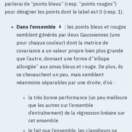
parlerai de “points bleus” (resp. “points rouges”)
pour désigner les points dont le label est 0 (resp. 1).
Dans l’ensemble
: les points bleus et rouges
A
semblent générés par deux Gaussiennes (une
pour chaque couleur) dont la matrice de
covariance a un valeur propre bien plus grande
que l’autre, donnant une forme d’“ellispe
allongée” aux amas bleus et rouge. De plus, ils
se chevauchent un peu, mais semblent
néanmoins séparables par une droite, d’où :
la très bonne performance (un peu meilleure
que les autres sur l’ensemble
d’entraînement) de la régression linéaire sur
cet ensemble
le fait que l’ensemble, les classifieurs se