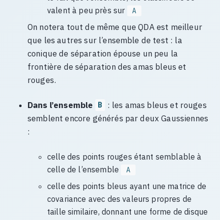
valent à peu près sur
A
On notera tout de même que QDA est meilleur
que les autres sur l’ensemble de test : la
conique de séparation épouse un peu la
frontière de séparation des amas bleus et
rouges.
Dans l’ensemble
: les amas bleus et rouges
B
semblent encore générés par deux Gaussiennes
:
celle des points rouges étant semblable à
celle de l’ensemble
A
celle des points bleus ayant une matrice de
covariance avec des valeurs propres de
taille similaire, donnant une forme de disque