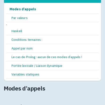
Modes d’appels
Par valeurs
-
Haskell
Conditions ternaires :
Appel par nom
Le cas de Prolog : aucun de ces modes d’appels !
Portée lexicale / Liaison dynamique
Variables statiques
Modes d’appels