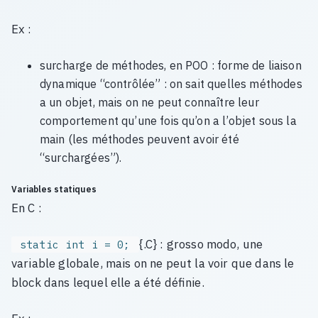
Ex :
surcharge de méthodes, en POO : forme de liaison
dynamique “contrôlée” : on sait quelles méthodes
a un objet, mais on ne peut connaître leur
comportement qu’une fois qu’on a l’objet sous la
main (les méthodes peuvent avoir été
“surchargées”).
Variables statiques
En C :
{.C} : grosso modo, une
static int i = 0;
variable globale, mais on ne peut la voir que dans le
block dans lequel elle a été définie.