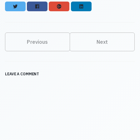
Twitter
Facebook
Google+
LinkedIn
Previous
Next
LEAVE A COMMENT