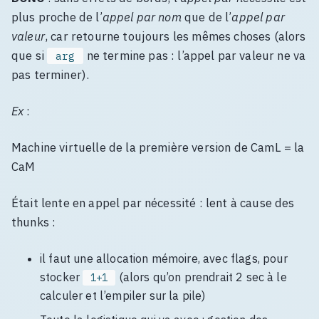
plus proche de l’
appel par nom
que de l’
appel par
valeur
, car retourne toujours les mêmes choses (alors
que si
ne termine pas : l’appel par valeur ne va
arg
pas terminer).
Ex
:
Machine virtuelle de la première version de CamL = la
CaM
Était lente en appel par nécessité : lent à cause des
thunks :
il faut une allocation mémoire, avec flags, pour
stocker
(alors qu’on prendrait 2 sec à le
1+1
calculer et l’empiler sur la pile)