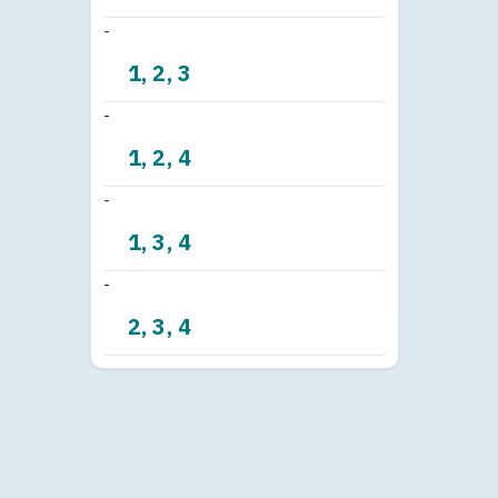
-
1, 2, 3
-
1, 2, 4
-
1, 3, 4
-
2, 3, 4