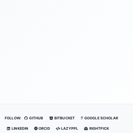
FOLLOW:
GITHUB
BITBUCKET
GOOGLE SCHOLAR
LINKEDIN
ORCID
LAZYPPL
RIGHTPICK