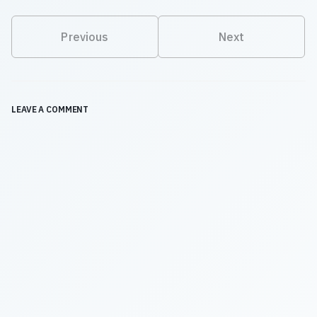
Previous
Next
LEAVE A COMMENT