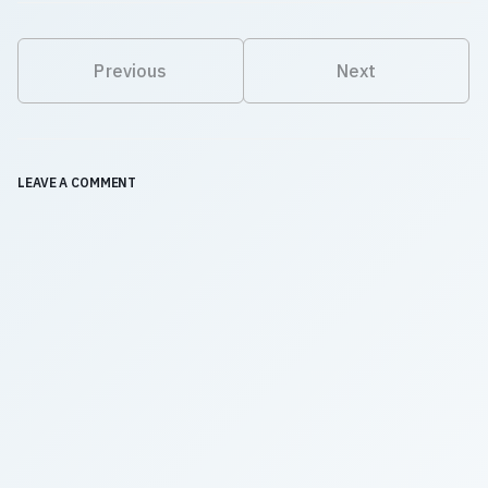
Previous
Next
LEAVE A COMMENT