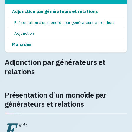
Adjonction par générateurs et relations
Présentation d’un monoïde par générateurs et relations
Adjonction
Monades
Adjonction par générateurs et
relations
Présentation d’un monoïde par
générateurs et relations
E
x 1
: